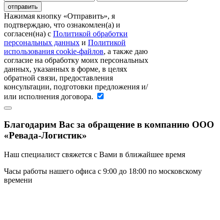
Нажимая кнопку «Отправить», я
подтверждаю, что ознакомлен(а) и
согласен(на) c
Политикой обработки
персональных данных
и
Политикой
использования cookie-файлов
, а также даю
согласие на обработку моих персональных
данных, указанных в форме, в целях
обратной связи, предоставления
консультации, подготовки предложения и/
или исполнения договора.
Благодарим Вас за обращение в компанию ООО
«Ревада-Логистик»
Наш специалист свяжется с Вами в ближайшее время
Часы работы нашего офиса с 9:00 до 18:00 по московскому
времени