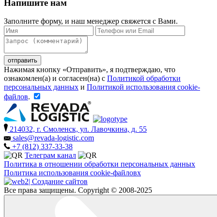
Напишите нам
Заполните форму, и наш менеджер свяжется с Вами.
Нажимая кнопку «Отправить», я подтверждаю, что
ознакомлен(а) и согласен(на) c
Политикой обработки
персональных данных
и
Политикой использования cookie-
файлов
.
214032, г. Смоленск, ул. Лавочкина, д. 55
sales@revada-logistic.com
+7 (812) 337-33-38
Телеграм канал
Политика в отношении обработки персональных данных
Политика использования cookie-файловх
| Создание сайтов
Все права защищены. Copyright © 2008-2025