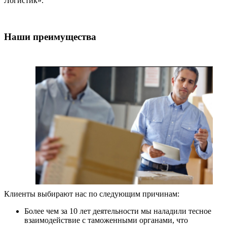
Логистик».
Наши преимущества
Клиенты выбирают нас по следующим причинам:
Более чем за 10 лет деятельности мы наладили тесное
взаимодействие с таможенными органами, что