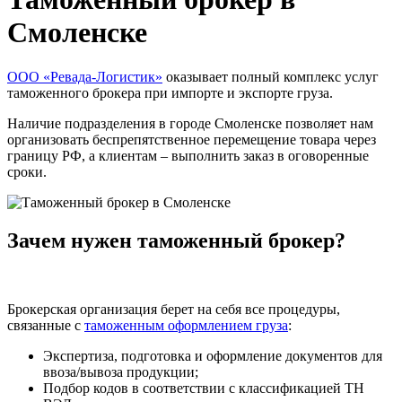
Смоленске
ООО «Ревада-Логистик»
оказывает полный комплекс услуг
таможенного брокера при импорте и экспорте груза.
Наличие подразделения в городе Смоленске позволяет нам
организовать беспрепятственное перемещение товара через
границу РФ, а клиентам – выполнить заказ в оговоренные
сроки.
Зачем нужен таможенный брокер?
Брокерская организация берет на себя все процедуры,
связанные с
таможенным оформлением груза
:
Экспертиза, подготовка и оформление документов для
ввоза/вывоза продукции;
Подбор кодов в соответствии с классификацией ТН