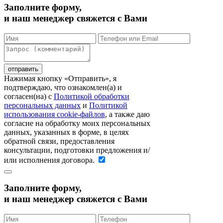
Заполните форму,
и наш менеджер свяжется с Вами
Нажимая кнопку «Отправить», я
подтверждаю, что ознакомлен(а) и
согласен(на) c
Политикой обработки
персональных данных
и
Политикой
использования cookie-файлов
, а также даю
согласие на обработку моих персональных
данных, указанных в форме, в целях
обратной связи, предоставления
консультации, подготовки предложения и/
или исполнения договора.
Заполните форму,
и наш менеджер свяжется с Вами